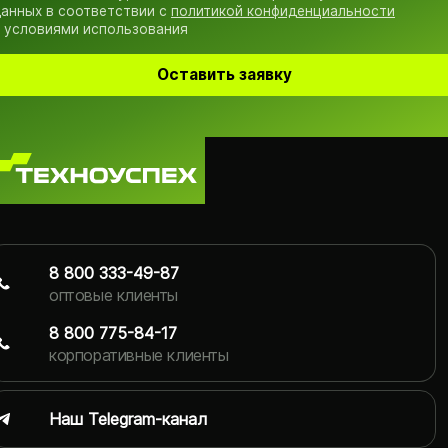
анных в соответствии с
политикой конфиденциальности
 условиями использования
Оставить заявку
8 800 333-49-87
оптовые клиенты
8 800 775-84-17
корпоративные клиенты
Наш Telegram-канал