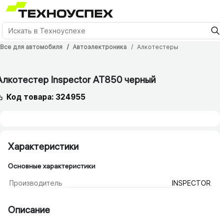
Все для автомобиля
Автоэлектроника
Алкотестеры
Алкотестер Inspector AT850 черный
Код товара: 324955
Характеристики
Основные характеристики
Производитель
INSPECTOR
Описание