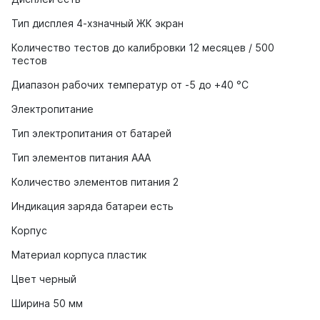
Тип дисплея 4-хзначный ЖК экран
Количество тестов до калибровки 12 месяцев / 500
тестов
Диапазон рабочих температур от -5 до +40 °С
Электропитание
Тип электропитания от батарей
Тип элементов питания AAA
Количество элементов питания 2
Индикация заряда батареи есть
Корпус
Материал корпуса пластик
Цвет черный
Ширина 50 мм