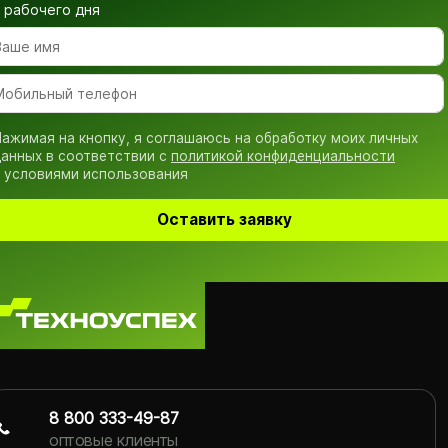
рабочего дня
ажимая на кнопку, я соглашаюсь на обработку моих личных
анных в соответствии с
политикой конфиденциальности
 условиями использования
Оставить заявку
8 800 333-49-87
оптовые клиенты