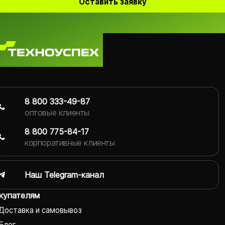
Оставить заявку
8 800 333-49-87
оптовые клиенты
8 800 775-84-17
корпоративные клиенты
Наш Telegram-канал
купателям
Доставка и самовывоз
Блог