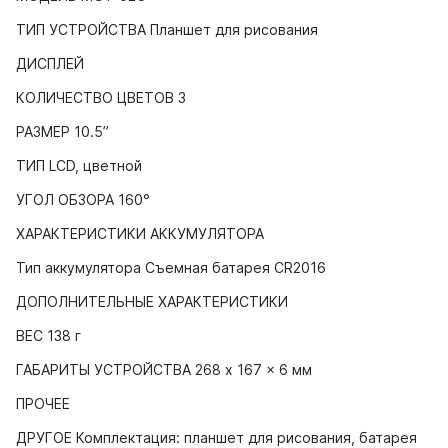
ТИП УСТРОЙСТВА Планшет для рисования
ДИСПЛЕЙ
КОЛИЧЕСТВО ЦВЕТОВ 3
РАЗМЕР 10.5”
ТИП LCD, цветной
УГОЛ ОБЗОРА 160°
ХАРАКТЕРИСТИКИ АККУМУЛЯТОРА
Тип аккумулятора Съемная батарея CR2016
ДОПОЛНИТЕЛЬНЫЕ ХАРАКТЕРИСТИКИ
ВЕС 138 г
ГАБАРИТЫ УСТРОЙСТВА 268 x 167 x 6 мм
ПРОЧЕЕ
ДРУГОЕ Комплектация: планшет для рисования, батарея