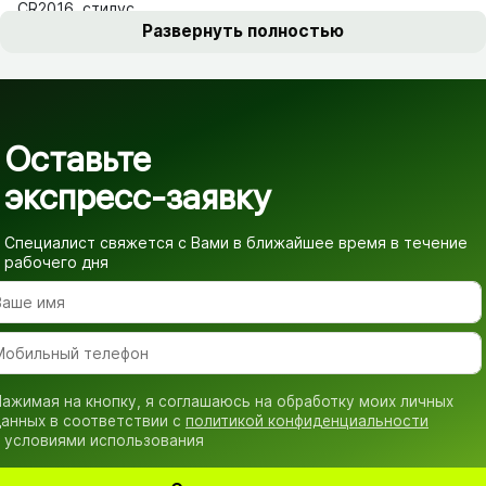
СR2016, стилус.
Развернуть полностью
Оставьте
экспресс-заявку
Специалист свяжется с Вами в ближайшее время
в течение
рабочего дня
ажимая на кнопку, я соглашаюсь на обработку моих личных
анных в соответствии с
политикой конфиденциальности
 условиями использования