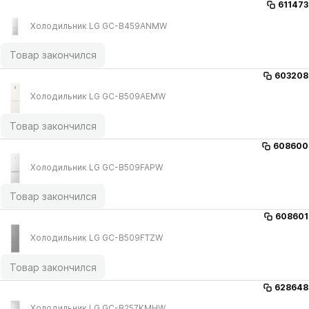
611473
Холодильник LG GC-B459ANMW
Товар закончился
603208
Холодильник LG GC-B509AEMW
Товар закончился
608600
Холодильник LG GC-B509FAPW
Товар закончился
608601
Холодильник LG GC-B509FTZW
Товар закончился
628648
Холодильник LG GC-B257KMHW