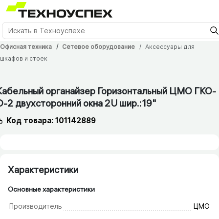
Офисная техника
Сетевое оборудование
Аксессуары для
шкафов и стоек
12 мес.
Кабельный органайзер Горизонтальный ЦМО ГКО-
О-2 двухсторонний окна 2U шир.:19"
Код товара: 101142889
Характеристики
Основные характеристики
Производитель
ЦМО