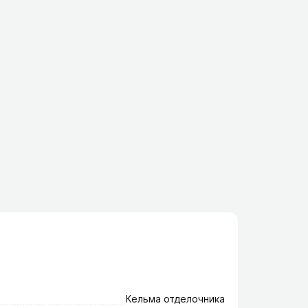
Кельма отделочника