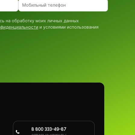
сь на обработку моих личных данных
нфиденциальности
и условиями использования
8 800 333-49-87
оптовые клиенты