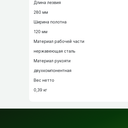
Длина лезвия
280 мм
Ширина полотна
120 мм
Материал рабочей части
нержавеющая сталь
Материал рукояти
двухкомпонентная
Вес нетто
0,39 кг