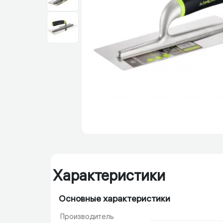
Характеристики
Основные характеристики
Производитель