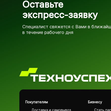
Оставьте
экспресс-заявку
Специалист свяжется с Вами в ближай
в течение рабочего дня
Покупателям
Бизнесу
Доставка и самовывоз
Стать па