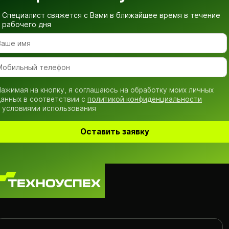
Специалист свяжется с Вами в ближайшее время
в течение
рабочего дня
ажимая на кнопку, я соглашаюсь на обработку моих личных
анных в соответствии с
политикой конфиденциальности
 условиями использования
Оставить заявку