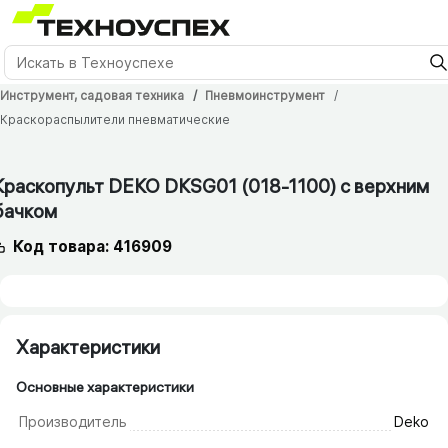
Инструмент, садовая техника
Пневмоинструмент
Краскораспылители пневматические
Краскопульт DEKO DKSG01 (018-1100) с верхним
бачком
Код товара: 416909
Характеристики
Основные характеристики
Производитель
Deko