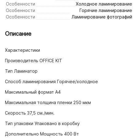
Особенности
Холодное ламинирование
Особенности
Горячие ламинирование
Особенности
Ламинирование фотографий
Описание
Характеристики
Производитель OFFICE KIT
Тип Ламинатор
Способ ламинирования Горячее/холодное
Максимальный формат A4
Максимальная толщина пленки 250 мкм
Скорость 37,5 см./мин.
Тип упаковки Упаковано в коробку
Дополнительно Мощность 400 Вт