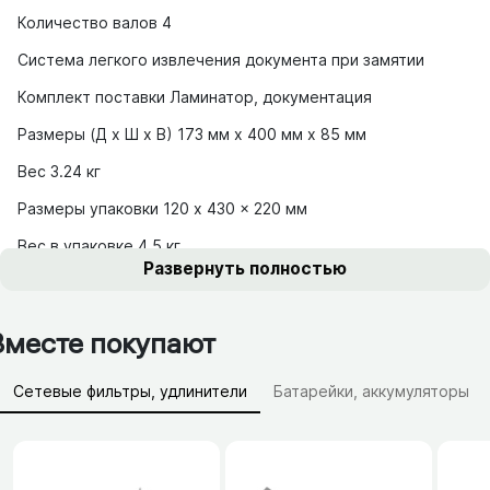
Количество валов 4
Система легкого извлечения документа при замятии
Комплект поставки Ламинатор, документация
Размеры (Д х Ш х В) 173 мм х 400 мм х 85 мм
Вес 3.24 кг
Размеры упаковки 120 x 430 x 220 мм
Вес в упаковке 4.5 кг
Развернуть полностью
Вместе покупают
Сетевые фильтры, удлинители
Батарейки, аккумуляторы
Зарядные устройства (АЗУ)