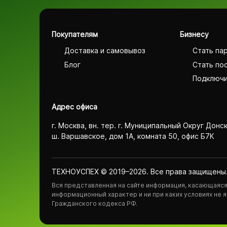
Покупателям
Бизнесу
Доставка и самовывоз
Стать па
Блог
Стать по
Подключи
Адрес офиса
г. Москва, вн. тер. г. Муниципальный Округ Донс
ш. Варшавское, дом 1А, комната 50, офис Б7К
ТЕХНОУСПЕХ © 2019–2026. Все права защищены
Вся представленная на сайте информация, касающаяся 
информационный характер и ни при каких условиях не
Гражданского кодекса РФ.