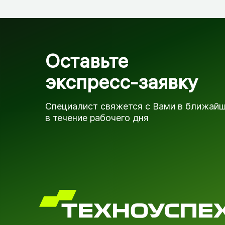
Оставьте
экспресс-заявку
Специалист свяжется с Вами в ближай
в течение рабочего дня