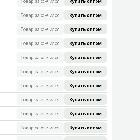
Товар закончился
Купить оптом
Товар закончился
Купить оптом
Товар закончился
Купить оптом
Товар закончился
Купить оптом
Товар закончился
Купить оптом
Товар закончился
Купить оптом
Товар закончился
Купить оптом
Товар закончился
Купить оптом
Товар закончился
Купить оптом
Товар закончился
Купить оптом