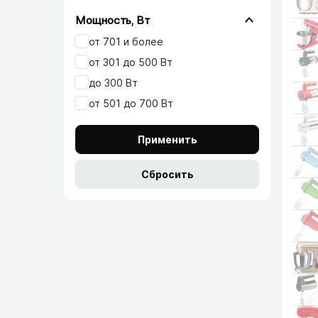
Мощность, Вт
от 701 и более
от 301 до 500 Вт
до 300 Вт
от 501 до 700 Вт