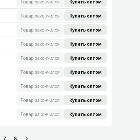
Товар закончился
Купить оптом
Товар закончился
Купить оптом
Товар закончился
Купить оптом
Товар закончился
Купить оптом
Товар закончился
Купить оптом
Товар закончился
Купить оптом
Товар закончился
Купить оптом
Товар закончился
Купить оптом
Товар закончился
Купить оптом
7
8