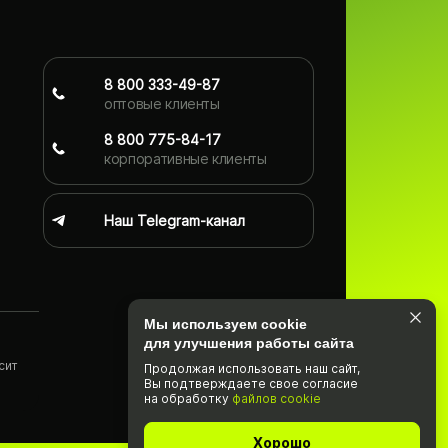
8 800 333-49-87
оптовые клиенты
8 800 775-84-17
корпоративные клиенты
Наш Telegram-канал
Мы используем cookie
для улучшения работы сайта
сит
Продолжая использовать наш cайт,
Вы подтвержда­ете свое согласие
)
на обработку
файлов cookie
Хорошо