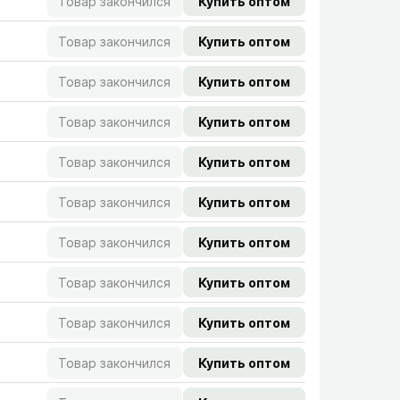
Товар закончился
Купить оптом
Товар закончился
Купить оптом
Товар закончился
Купить оптом
Товар закончился
Купить оптом
Товар закончился
Купить оптом
Товар закончился
Купить оптом
Товар закончился
Купить оптом
Товар закончился
Купить оптом
Товар закончился
Купить оптом
Товар закончился
Купить оптом