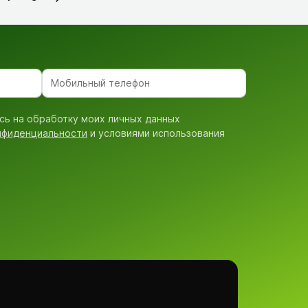
сь на обработку моих личных данных
нфиденциальности
и условиями использования