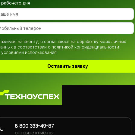
рабочего дня
ажимая на кнопку, я соглашаюсь на обработку моих личных
анных в соответствии с
политикой конфиденциальности
 условиями использования
Оставить заявку
8 800 333-49-87
оптовые клиенты