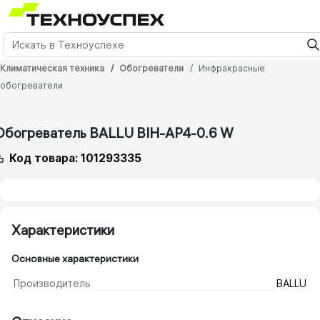
Климатическая техника
Обогреватели
Инфракрасные
обогреватели
Обогреватель BALLU BIH-AP4-0.6 W
Код товара: 101293335
Характеристики
Основные характеристики
Производитель
BALLU