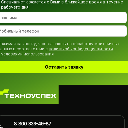
Специалист свяжется с Вами в ближайшее время
в течение
рабочего дня
ажимая на кнопку, я соглашаюсь на обработку моих личных
анных в соответствии с
политикой конфиденциальности
 условиями использования
Оставить заявку
8 800 333-49-87