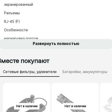
экранированный
Разъемы
RJ-45 (F)
Особенности
маркировка портов
Развернуть полностью
Вместе покупают
Сетевые фильтры, удлинители
Батарейки, аккумуляторы
Зарядные устройства (АЗУ)