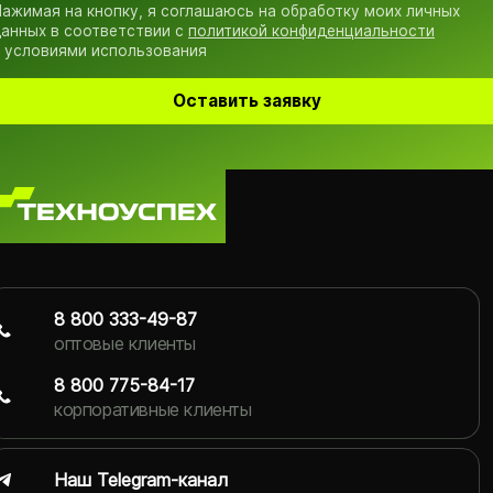
ажимая на кнопку, я соглашаюсь на обработку моих личных
анных в соответствии с
политикой конфиденциальности
 условиями использования
Оставить заявку
8 800 333-49-87
оптовые клиенты
8 800 775-84-17
корпоративные клиенты
Наш Telegram-канал