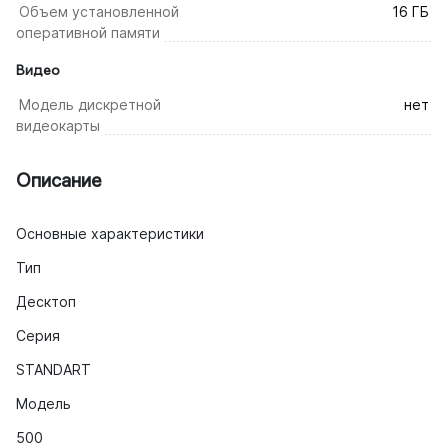
Объем установленной
16 ГБ
оперативной памяти
Видео
Модель дискретной
нет
видеокарты
Описание
Основные характеристики
Тип
Десктоп
Серия
STANDART
Модель
500