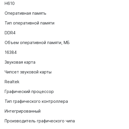
H610
Оперативная память
Тип оперативной памяти
DDR4
Объем оперативной памяти, МБ
16384
Звуковая карта
Чипсет звуковой карты
Realtek
Графический процессор
Тип графического контроллера
Интегрированный
Производитель графического чипа