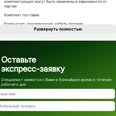
комплектующих могут быть изменены в зависимости от
партии
Комплект поставки
Компьютер, документация, кабель питания
Развернуть полностью
Оставьте
экспресс-заявку
Специалист свяжется с Вами в ближайшее время
в течение
рабочего дня