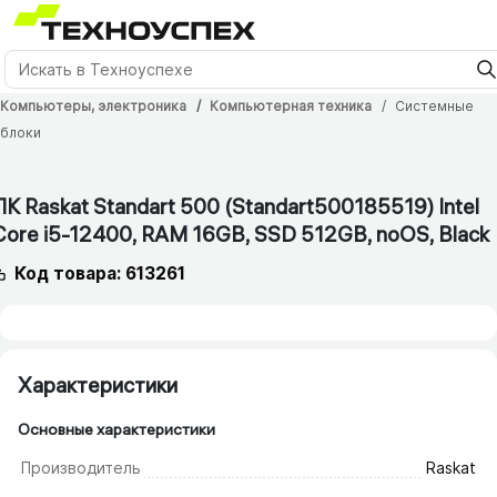
Компьютеры, электроника
Компьютерная техника
Системные
блоки
ПК Raskat Standart 500 (Standart500185519) Intel
Core i5-12400, RAM 16GB, SSD 512GB, noOS, Black
Код товара: 613261
Характеристики
Основные характеристики
Производитель
Raskat