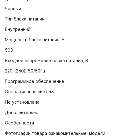
Черный
Тип блока питания
Внутренний
Мощность блока питания, Вт
500
Входное напряжение блока питания, В
220…240В 50/60Гц
Программное обеспечение
Операционная система
Не установлена
Дополнительно
Особенности
Фотографии товара ознакомительные, модели