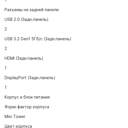
Разъемы на задней панели
USB 2.0 (Задн.панель)
2
USB 3.2 Gen1 5Гб/с (Задн.панель)
2
HDMI (Задн.панель)
1
DisplayPort (Задн.панель)
1
Корпус и блок питания
Форм-фактор корпуса
Mini Tower
Цвет корпуса