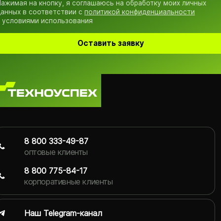
ажимая на кнопку, я соглашаюсь на обработку моих личных
анных в соответствии с
политикой конфиденциальности
 условиями использования
Оставить заявку
8 800 333-49-87
оптовые клиенты
8 800 775-84-17
корпоративные клиенты
Наш Telegram-канал