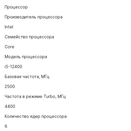
Процессор
Производитель процессора
Intel
Семейство процессора
Core
Модель процессора
i5-12400
Базовая частота, МГц
2500
Частота в режиме Turbo, МГц
4400
Количество ядер процессора
6