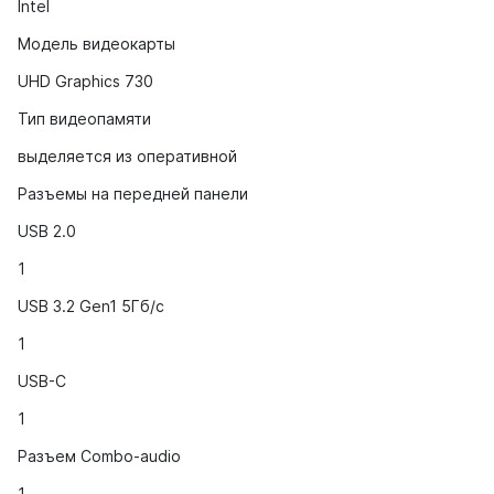
Intel
Модель видеокарты
UHD Graphics 730
Тип видеопамяти
выделяется из оперативной
Разъемы на передней панели
USB 2.0
1
USB 3.2 Gen1 5Гб/с
1
USB-C
1
Разъем Combo-audio
1