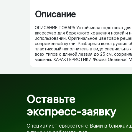
Описание
ОПИСАНИЕ ТОВАРА Устойчивая подставка для 
аксессуар для бережного хранения ножей и н
использовании. Оригинальное цветовое реше
современной кухни. Разборная конструкция о
пластиковый наполнитель в виде специальных
всех типов с длиной лезвия до 25 см, сохран
машины. ХАРАКТЕРИСТИКИ Форма Овальная М
Оставьте
экспресс-заявку
Специалист свяжется с Вами в ближай