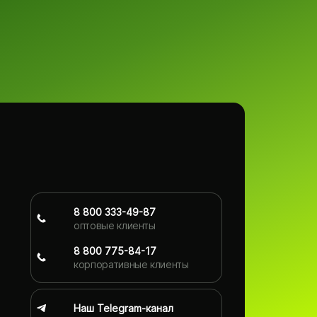
8 800 333-49-87
оптовые клиенты
8 800 775-84-17
корпоративные клиенты
Наш Telegram-канал