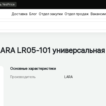
 YesPrice
Доставка
Блог
Отдел закупки
Отдел продаж
Вакансии
LARA LR05-101
универсальная 
Основные характеристики
Производитель
LARA