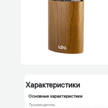
Характеристики
Основные характеристики
Производитель