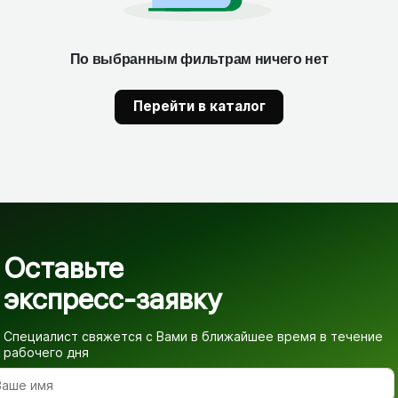
По выбранным фильтрам ничего нет
Перейти в каталог
Оставьте
экспресс-заявку
Специалист свяжется с Вами в ближайшее время
в течение
рабочего дня