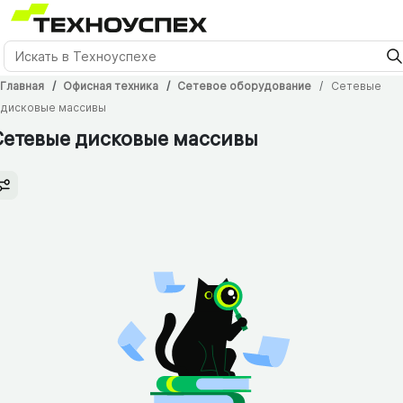
Главная
Офисная техника
Сетевое оборудование
Сетевые
дисковые массивы
Сетевые дисковые массивы