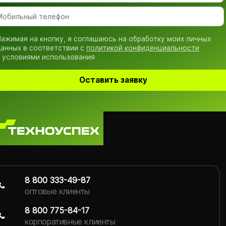
ажимая на кнопку, я соглашаюсь на обработку моих личных
анных в соответствии с
политикой конфиденциальности
 условиями использования
Оставить заявку
8 800 333-49-87
оптовые клиенты
8 800 775-84-17
корпоративные клиенты