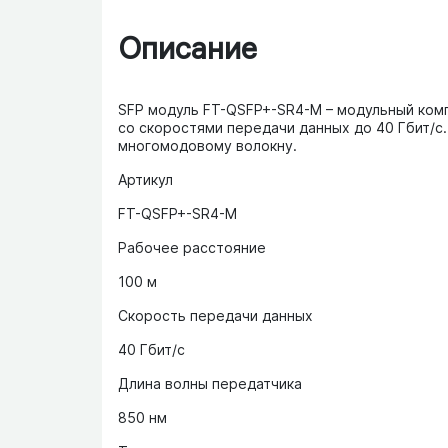
Описание
SFP модуль FT-QSFP+-SR4-M – модульный ком
со скоростями передачи данных до 40 Гбит/с.
многомодовому волокну.
Артикул
FT-QSFP+-SR4-M
Рабочее расстояние
100 м
Скорость передачи данных
40 Гбит/с
Длина волны передатчика
850 нм