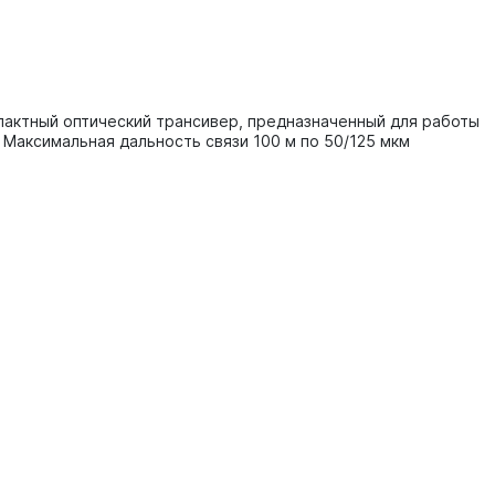
пактный оптический трансивер, предназначенный для работы
 Максимальная дальность связи 100 м по 50/125 мкм