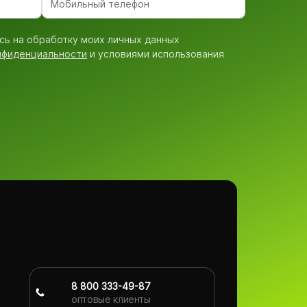
сь на обработку моих личных данных
нфиденциальности
и условиями использования
8 800 333-49-87
оптовые клиенты