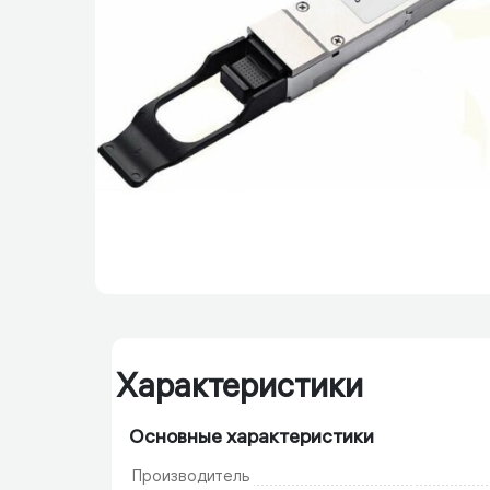
Характеристики
Основные характеристики
Производитель