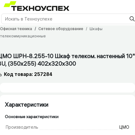
Офисная техника
Сетевое оборудование
Шкафы
телекоммуникационные
1 мес.
ЦМО ШРН-8.255-10 Шкаф телеком. настенный 10"
8U, (350х255) 402x320x300
Код товара: 257284
Характеристики
Основные характеристики
Производитель
ЦМО