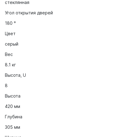
стеклянная
Угол открытия дверей
180 °
Цвет
серый
Вес
8.1 кг
Высота, U
8
Высота
420 мм
Глубина
305 мм