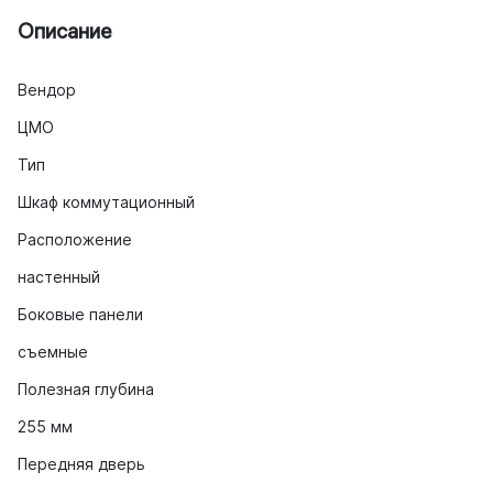
Описание
Вендор
ЦМО
Тип
Шкаф коммутационный
Расположение
настенный
Боковые панели
съемные
Полезная глубина
255 мм
Передняя дверь