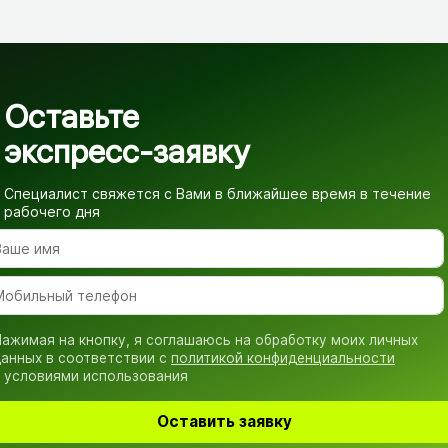
Оставьте
экспресс-заявку
Специалист свяжется с Вами в ближайшее время
в течение
рабочего дня
ажимая на кнопку, я соглашаюсь на обработку моих личных
анных в соответствии с
политикой конфиденциальности
 условиями использования
Оставить заявку