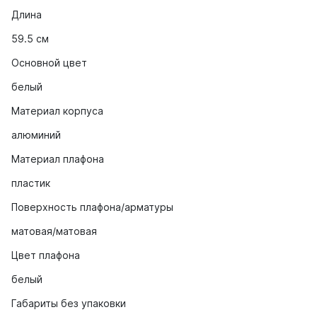
Длина
59.5 см
Основной цвет
белый
Материал корпуса
алюминий
Материал плафона
пластик
Поверхность плафона/арматуры
матовая/матовая
Цвет плафона
белый
Габариты без упаковки