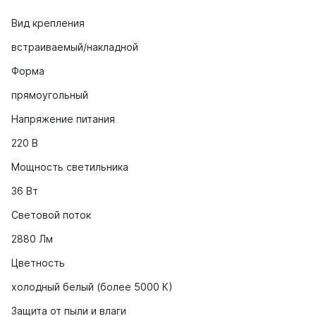
Вид крепления
встраиваемый/накладной
Форма
прямоугольный
Напряжение питания
220 В
Мощность светильника
36 Вт
Световой поток
2880 Лм
Цветность
холодный белый (более 5000 К)
Защита от пыли и влаги