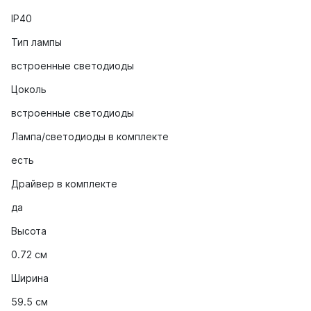
IP40
Тип лампы
встроенные светодиоды
Цоколь
встроенные светодиоды
Лампа/светодиоды в комплекте
есть
Драйвер в комплекте
да
Высота
0.72 cм
Ширина
59.5 см