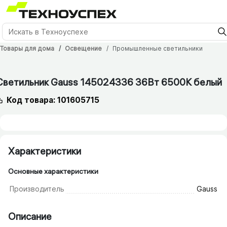
Товары для дома
Освещение
Промышленные светильники
Светильник Gauss 145024336 36Вт 6500K белый
Код товара: 101605715
Характеристики
Основные характеристики
Производитель
Gauss
Описание