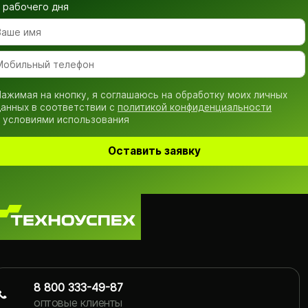
рабочего дня
ажимая на кнопку, я соглашаюсь на обработку моих личных
анных в соответствии с
политикой конфиденциальности
 условиями использования
Оставить заявку
8 800 333-49-87
оптовые клиенты