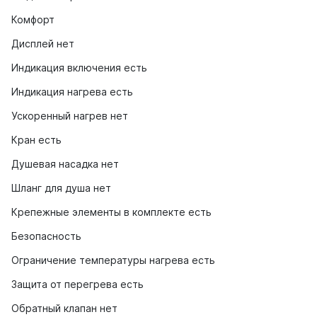
Комфорт
Дисплей нет
Индикация включения есть
Индикация нагрева есть
Ускоренный нагрев нет
Кран есть
Душевая насадка нет
Шланг для душа нет
Крепежные элементы в комплекте есть
Безопасность
Ограничение температуры нагрева есть
Защита от перегрева есть
Обратный клапан нет