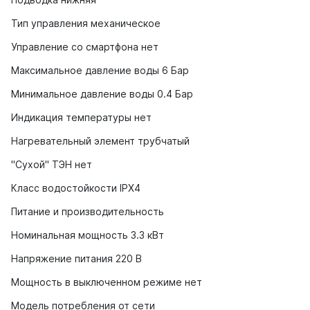
Тип управления механическое
Управление со смартфона нет
Максимальное давление воды 6 Бар
Минимальное давление воды 0.4 Бар
Индикация температуры нет
Нагревательный элемент трубчатый
"Сухой" ТЭН нет
Класс водостойкости IPX4
Питание и производительность
Номинальная мощность 3.3 кВт
Напряжение питания 220 В
Мощность в выключенном режиме нет
Модель потребления от сети