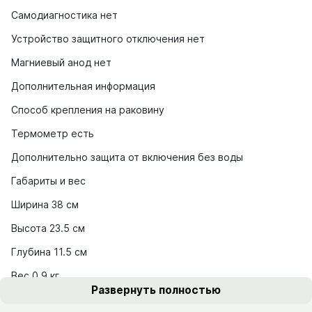
Самодиагностика нет
Устройство защитного отключения нет
Магниевый анод нет
Дополнительная информация
Способ крепления на раковину
Термометр есть
Дополнительно защита от включения без воды
Габариты и вес
Ширина 38 см
Высота 23.5 см
Глубина 11.5 см
Вес 0.9 кг
Развернуть полностью