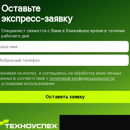
Оставьте
экспресс-заявку
Специалист свяжется с Вами в ближайшее время
в течение
рабочего дня
ажимая на кнопку, я соглашаюсь на обработку моих личных
анных в соответствии с
политикой конфиденциальности
 условиями использования
Оставить заявку