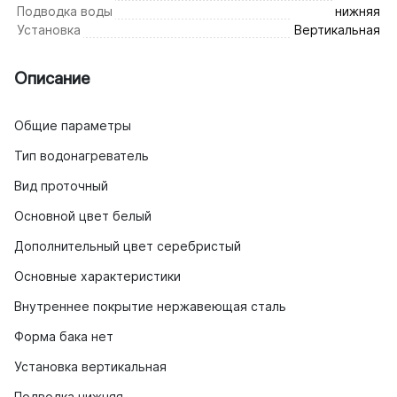
Подводка воды
нижняя
Установка
Вертикальная
Описание
Общие параметры
Тип водонагреватель
Вид проточный
Основной цвет белый
Дополнительный цвет серебристый
Основные характеристики
Внутреннее покрытие нержавеющая сталь
Форма бака нет
Установка вертикальная
Подводка нижняя