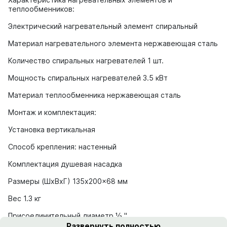
теплообменников:
Электрический нагревательный элемент спиральный
Материал нагревательного элемента нержавеющая сталь
Количество спиральных нагревателей 1 шт.
Мощность спиральных нагревателей 3.5 кВт
Материал теплообменника нержавеющая сталь
Монтаж и комплектация:
Установка вертикальная
Способ крепления: настенный
Комплектация душевая насадка
Размеры (ШхВхГ) 135x200x68 мм
Вес 1.3 кг
Присоединительный диаметр ½ "
Развернуть полностью