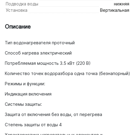
Подводка воды
нижняя
Установка
Вертикальная
Описание
Тип водонагревателя проточный
Способ нагрева электрический
Потребляемая мощность 3.5 кВт (220 В)
Количество точек водоразбора одна точка (безнапорный)
Режимы и функции:
Индикация включения
Системы защиты:
Защита от включения без воды, от перегрева
Степень защиты от воды 4
Характеристика нагревательных элементов и