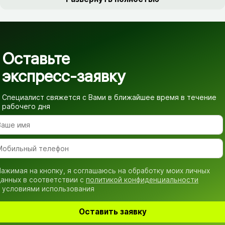
Оставьте
экспресс-заявку
Специалист свяжется с Вами в ближайшее время
в течение
рабочего дня
ажимая на кнопку, я соглашаюсь на обработку моих личных
анных в соответствии с
политикой конфиденциальности
 условиями использования
Оставить заявку