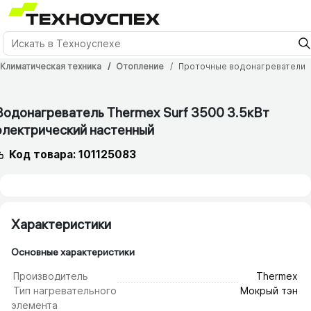
Климатическая техника
Отопление
Проточные водонагреватели
Водонагреватель Thermex Surf 3500 3.5кВт
электрический настенный
Код товара: 101125083
Характеристики
Основные характеристики
Производитель
Thermex
Тип нагревательного
Мокрый тэн
элемента