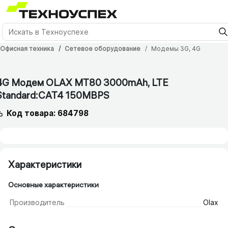
Офисная техника
Сетевое оборудование
Модемы 3G, 4G
4G Модем OLAX MT80 3000mAh, LTE
Standard:CAT4 150MBPS
Код товара: 684798
Характеристики
Основные характеристики
Производитель
Olax