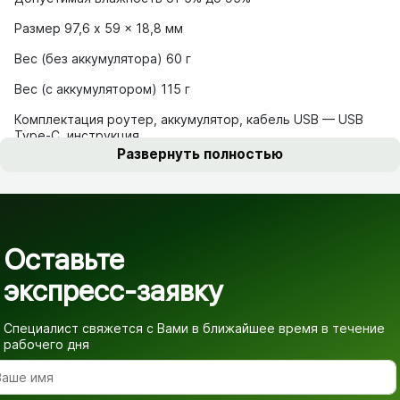
Размер 97,6 x 59 x 18,8 мм
Вес (без аккумулятора) 60 г
Вес (с аккумулятором) 115 г
Комплектация роутер, аккумулятор, кабель USB — USB
Type-C, инструкция
Развернуть полностью
Оставьте
экспресс-заявку
Специалист свяжется с Вами в ближайшее время
в течение
рабочего дня