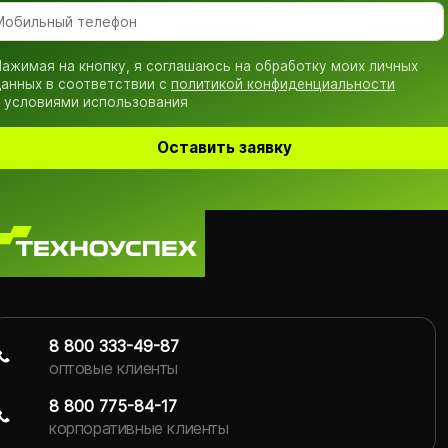
ажимая на кнопку, я соглашаюсь на обработку моих личных
анных в соответствии с
политикой конфиденциальности
 условиями использования
Оставить заявку
8 800 333-49-87
оптовые клиенты
8 800 775-84-17
корпоративные клиенты