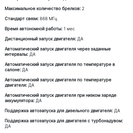
Максимальное количество брелков:
2
Стандарт связи:
868 МГц
Время автономной работы:
1 мес
Дистанционный запуск двигателя:
ДА
Автоматический запуск двигателя через заданные
интервалы:
ДА
Автоматический запуск двигателя по температуре в
салоне:
ДА
Автоматический запуск двигателя по температуре
двигателя:
ДА
Автоматический запуск двигателя при низком заряде
аккумулятора:
ДА
Поддержка автозапуска для дизельного двигателя:
ДА
Поддержка автозапуска для двигателя с турбонадувом:
ДА