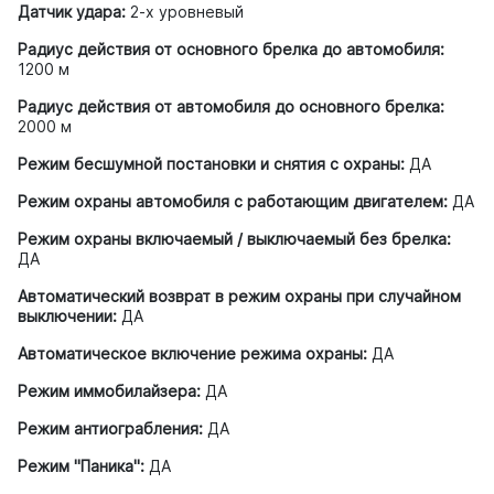
Датчик удара:
2-х уровневый
Радиус действия от основного брелка до автомобиля:
1200 м
Радиус действия от автомобиля до основного брелка:
2000 м
Режим бесшумной постановки и снятия с охраны:
ДА
Режим охраны автомобиля с работающим двигателем:
ДА
Режим охраны включаемый / выключаемый без брелка:
ДА
Автоматический возврат в режим охраны при случайном
выключении:
ДА
Автоматическое включение режима охраны:
ДА
Режим иммобилайзера:
ДА
Режим антиограбления:
ДА
Режим "Паника":
ДА