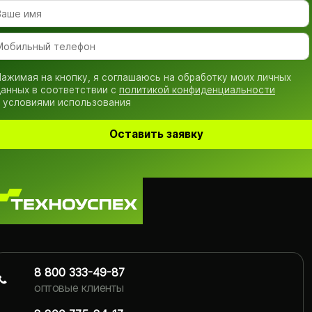
ажимая на кнопку, я соглашаюсь на обработку моих личных
анных в соответствии с
политикой конфиденциальности
 условиями использования
Оставить заявку
8 800 333-49-87
оптовые клиенты