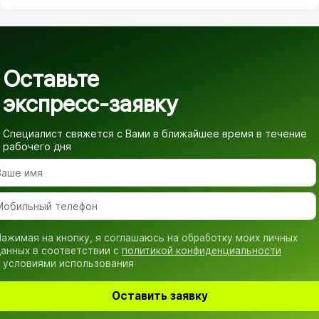
Оставьте
экспресс-заявку
Специалист свяжется с Вами в ближайшее время
в течение
рабочего дня
ажимая на кнопку, я соглашаюсь на обработку моих личных
анных в соответствии с
политикой конфиденциальности
 условиями использования
Оставить заявку