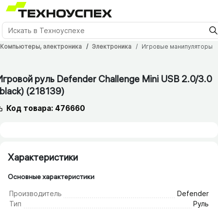
Компьютеры, электроника
Электроника
Игровые манипуляторы
6 мес.
Игровой руль Defender Challenge Mini USB 2.0/​3.0
(black) (218139)
Код товара: 476660
Характеристики
Основные характеристики
Производитель
Defender
Тип
Руль