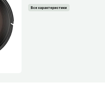
Все характеристики