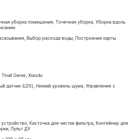
чная уборка помещения, Точечная уборка, Уборка вдоль
писанию
сасывания, Выбор расхода воды, Построение карты
 Tmall Genie, Xiaodu
й датчик (LDS), Низкий уровень шума, Управление с
устройство, Кисточка для чистки фильтра, Контейнер для
рки, Пульт ДУ