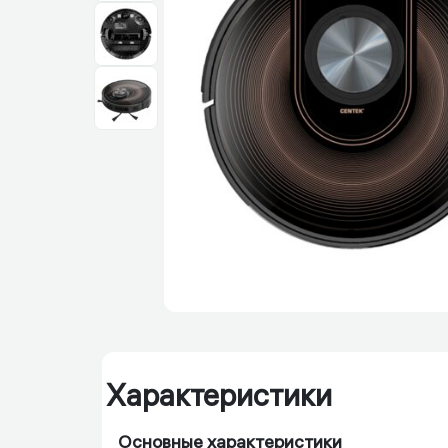
Характеристики
Основные характеристики