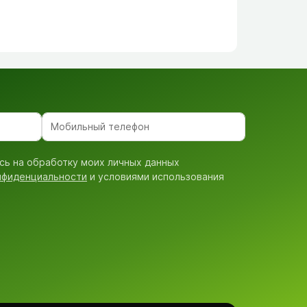
сь на обработку моих личных данных
нфиденциальности
и условиями использования