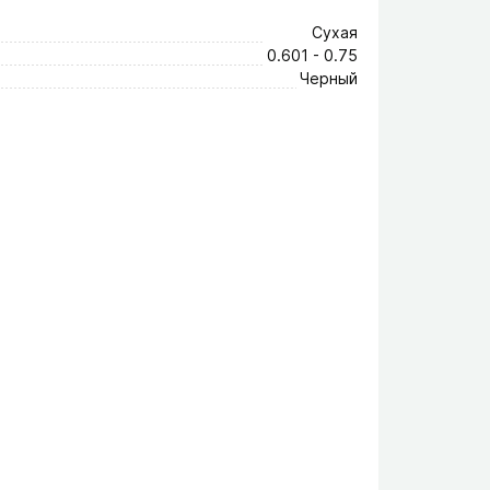
Сухая
0.601 - 0.75
Черный