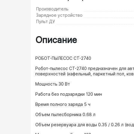
Производитель
Зарядное устройство
Пульт ДУ
Описание
РОБОТ-ПЫЛЕСОС CT-2740
Робот-пылесос CT-2740 предназначен для авт
поверхностей (кафельный, паркетный пол, ковр
Мощность 30 Вт
Работа без подзарядки 120 мин
Время полного заряда 5 ч
Объем пылесборника 0.68 л
Объем резервуара для воды 0.35 / 0.26 л (во