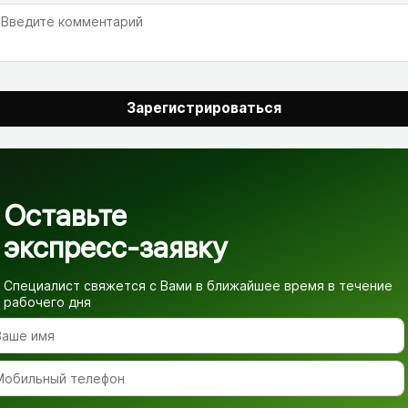
Зарегистрироваться
Оставьте
экспресс-заявку
Специалист свяжется с Вами в ближайшее время
в течение
рабочего дня