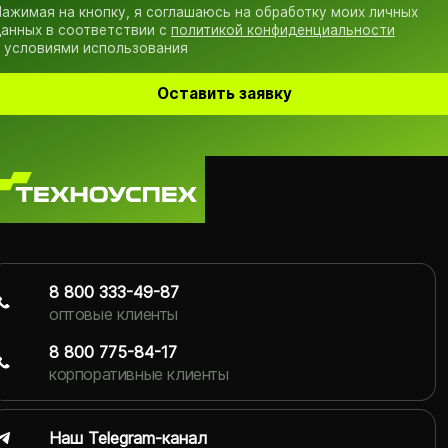
ажимая на кнопку, я соглашаюсь на обработку моих личных
анных в соответствии с
политикой конфиденциальности
 условиями использования
Оставить заявку
8 800 333-49-87
оптовые клиенты
8 800 775-84-17
корпоративные клиенты
Наш Telegram-канал