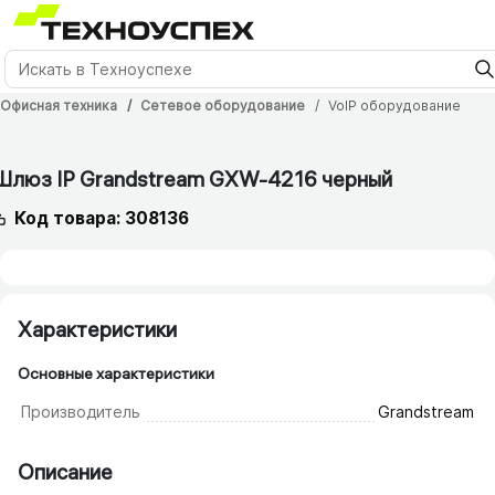
Офисная техника
Сетевое оборудование
VoIP оборудование
Шлюз IP Grandstream GXW-4216 черный
Код товара: 308136
Характеристики
Основные характеристики
Производитель
Grandstream
Описание