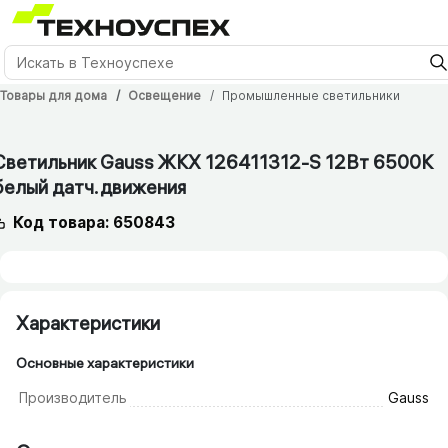
Товары для дома
Освещение
Промышленные светильники
Светильник Gauss ЖКХ 126411312-S 12Вт 6500K
белый датч.движения
Код товара: 650843
Характеристики
Основные характеристики
Производитель
Gauss