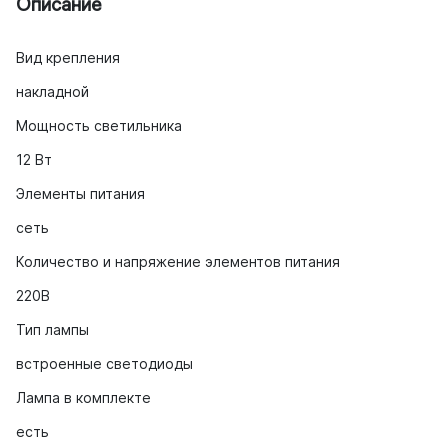
Описание
Вид крепления
накладной
Мощность светильника
12 Вт
Элементы питания
сеть
Количество и напряжение элементов питания
220В
Тип лампы
встроенные светодиоды
Лампа в комплекте
есть