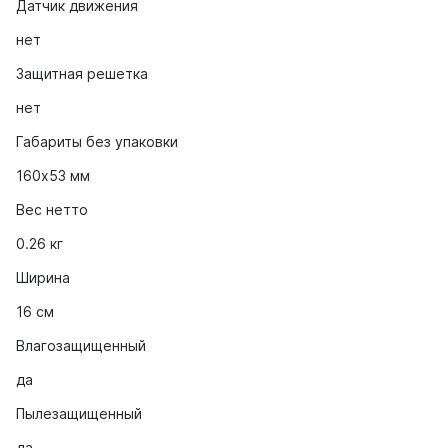
Датчик движения
нет
Защитная решетка
нет
Габариты без упаковки
160х53 мм
Вес нетто
0.26 кг
Ширина
16 см
Влагозащищенный
да
Пылезащищенный
да