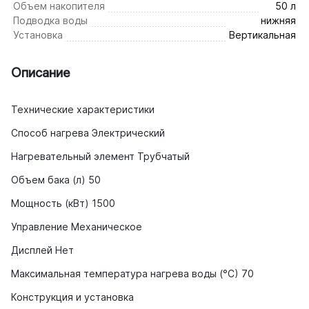
Объем накопителя
50 л
Подводка воды
нижняя
Установка
Вертикальная
Описание
Технические характеристики
Способ нагрева Электрический
Нагревательный элемент Трубчатый
Объем бака (л) 50
Мощность (кВт) 1500
Управление Механическое
Дисплей Нет
Максимальная температура нагрева воды (°C) 70
Конструкция и установка