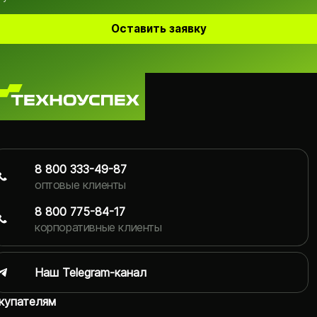
Оставить заявку
8 800 333-49-87
оптовые клиенты
8 800 775-84-17
корпоративные клиенты
Наш Telegram-канал
купателям