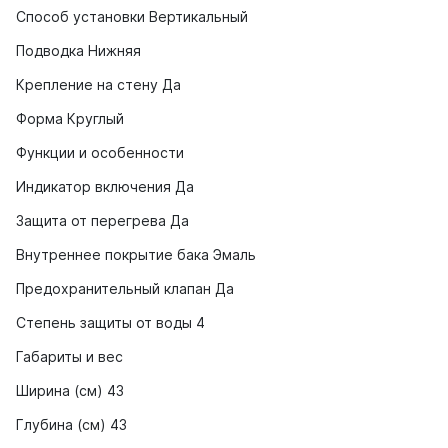
Способ установки Вертикальный
Подводка Нижняя
Крепление на стену Да
Форма Круглый
Функции и особенности
Индикатор включения Да
Защита от перегрева Да
Внутреннее покрытие бака Эмаль
Предохранительный клапан Да
Степень защиты от воды 4
Габариты и вес
Ширина (см) 43
Глубина (см) 43