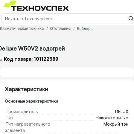
Климатическая техника
Отопление
Бойлеры
De luxe W50V2 водогрей
Код товара: 101122589
Характеристики
Основные характеристики
Производитель
DELUX
Тип
Накопительные
Тип нагревательного
Мокрый тэн
элемента