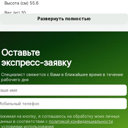
Высота (см) 55.6
Вес (кг) 10
Развернуть полностью
Оставьте
экспресс-заявку
Специалист свяжется с Вами в ближайшее время
в течение
рабочего дня
ажимая на кнопку, я соглашаюсь на обработку моих личных
анных в соответствии с
политикой конфиденциальности
 условиями использования