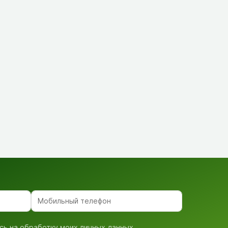
сь на обработку моих личных данных