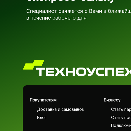
Специалист свяжется с Вами в ближай
в течение рабочего дня
Покупателям
Бизнесу
Доставка и самовывоз
Стать па
Блог
Стать по
Подключи