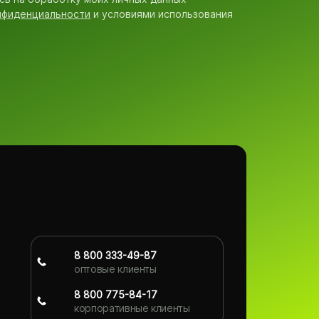
нфиденциальности
и условиями использования
8 800 333-49-87
оптовые клиенты
8 800 775-84-17
корпоративные клиенты