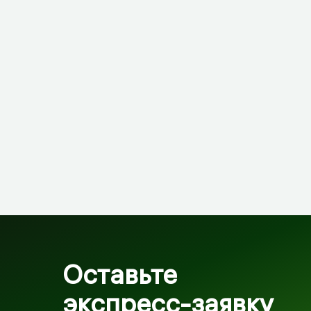
Оставьте
экспресс-заявку