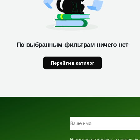
По выбранным фильтрам ничего нет
Перейти в каталог
Нажимая на кнопку, я соглашаю