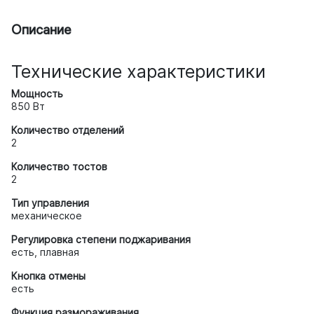
Описание
Технические характеристики
Мощность
850 Вт
Количество отделений
2
Количество тостов
2
Тип управления
механическое
Регулировка степени поджаривания
есть, плавная
Кнопка отмены
есть
Функция размораживания