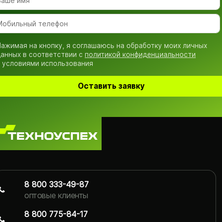
ажимая на кнопку, я соглашаюсь на обработку моих личных
анных в соответствии с
политикой конфиденциальности
 условиями использования
Оставить заявку
8 800 333-49-87
оптовые клиенты
8 800 775-84-17