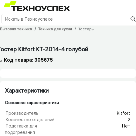
Бытовая техника
Техника для кухни
Тостеры
Тостер Kitfort КТ-2014-4 голубой
Код товара: 305675
Характеристики
Основные характеристики
Производитель
Kitfort
Количество отделений
2
Подставка для
Нет
подогревания