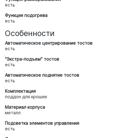
есть
Функция подогрева
есть
Особенности
Автоматическое центрирование тостов
есть
"Экстра-подъем" тостов
есть
Автоматическое поднятие тостов
есть
Комплектация
поддон для крошек
Материал корпуса
металл
Подсветка элементов управления
есть