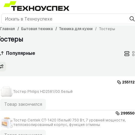
Главная
Бытовая техника
Техника для кухни
Тостеры
Тостеры
Популярные
255112
Тостер Philips HD2581/​00 белый
Товар закончился
299550
Тостер Centek CT-1420 (белый) 750 Вт, 7 уровней мощности,
теплоизолированный корпус, функция отмены