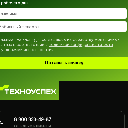
рабочего дня
ажимая на кнопку, я соглашаюсь на обработку моих личных
анных в соответствии с
политикой конфиденциальности
 условиями использования
Оставить заявку
8 800 333-49-87
оптовые клиенты