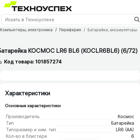
Компьютеры, электроника
Периферия
Батарейки, аккумуляторы
Батарейка КОСМОС LR6 BL6 (KOCLR6BL6) (6/​72)
Код товара: 101857274
Характеристики
Основные характеристики
Производитель
Космос
Тип
Батарейка
Типоразмер и хим. тип
LR6 (AA)
Кол-во в блистере
6