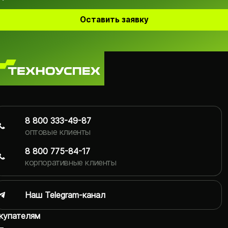
Оставить заявку
8 800 333-49-87
оптовые клиенты
8 800 775-84-17
корпоративные клиенты
Наш Telegram-канал
купателям