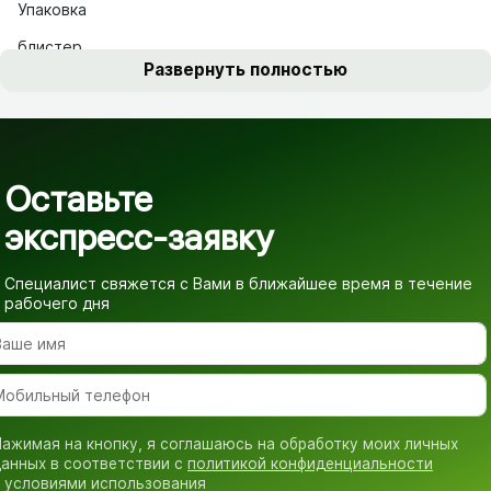
Упаковка
блистер
Развернуть полностью
Оставьте
экспресс-заявку
Специалист свяжется с Вами в ближайшее время
в течение
рабочего дня
ажимая на кнопку, я соглашаюсь на обработку моих личных
анных в соответствии с
политикой конфиденциальности
 условиями использования