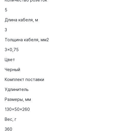
5
Длина кабеля, м
3
Толщина кабеля, мм2
3x0,75
Цвет
Черный
Комплект поставки
Удлинитель
Размеры, мм
130x50x260
Вес, г
360