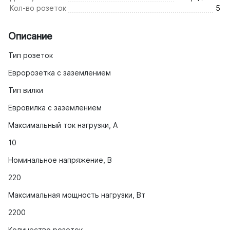
Кол-во розеток
5
Описание
Тип розеток
Евророзетка с заземлением
Тип вилки
Евровилка с заземлением
Максимальный ток нагрузки, A
10
Номинальное напряжение, В
220
Максимальная мощность нагрузки, Вт
2200
Количество розеток