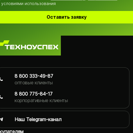
 условиями использования
Оставить заявку
8 800 333-49-87
оптовые клиенты
8 800 775-84-17
корпоративные клиенты
Наш Telegram-канал
купателям