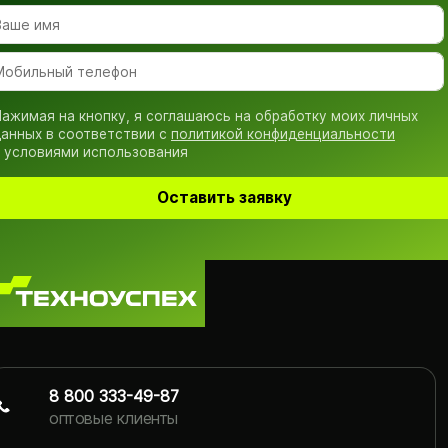
ажимая на кнопку, я соглашаюсь на обработку моих личных
анных в соответствии с
политикой конфиденциальности
 условиями использования
Оставить заявку
8 800 333-49-87
оптовые клиенты