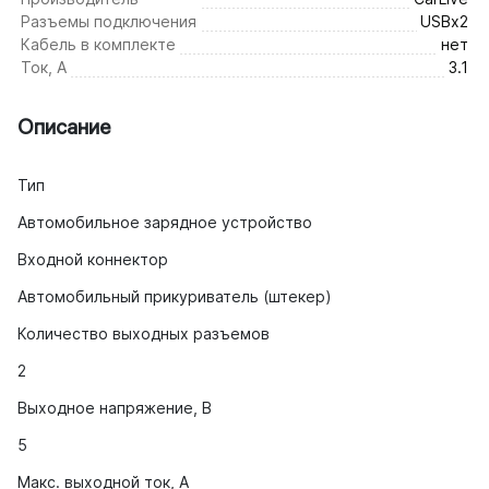
Разъемы подключения
USBх2
Кабель в комплекте
нет
Ток, А
3.1
Описание
Тип
Автомобильное зарядное устройство
Входной коннектор
Автомобильный прикуриватель (штекер)
Количество выходных разъемов
2
Выходное напряжение, В
5
Макс. выходной ток, А