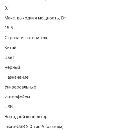
3.1
Макс. выходная мощность, Вт
15.5
Страна-изготовитель
Китай
Цвет
Черный
Назначение
Универсальные
Интерфейсы
USB
Выходной коннектор
micro-USB 2.0 тип A (разъем)