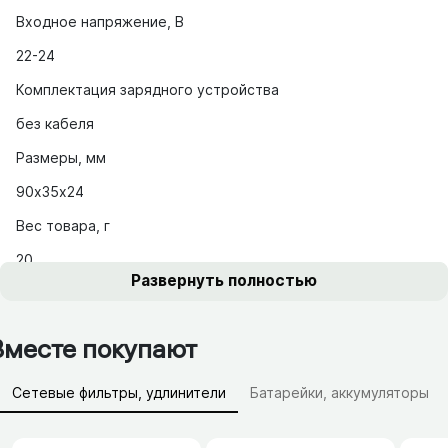
Входное напряжение, В
22-24
Комплектация зарядного устройства
без кабеля
Размеры, мм
90х35х24
Вес товара, г
20
Развернуть полностью
Вместе покупают
Сетевые фильтры, удлинители
Батарейки, аккумуляторы
Зарядные устройства (АЗУ)