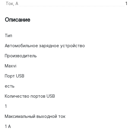
Ток, А
1
Описание
Тип
Автомобильное зарядное устройство
Производитель
Maxvi
Порт USB
есть
Количество портов USB
1
Максимальный выходной ток
1 А