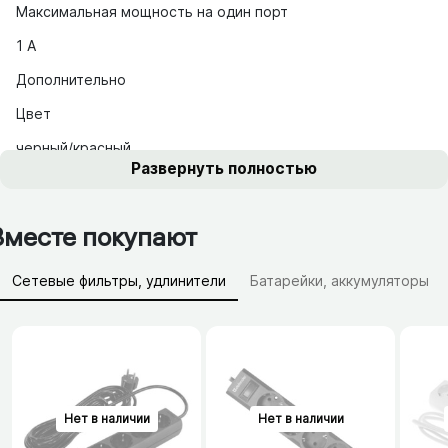
Максимальная мощность на один порт
1 А
Дополнительно
Цвет
черный/красный
Развернуть полностью
Вместе покупают
Сетевые фильтры, удлинители
Батарейки, аккумуляторы
Зарядные устройства (АЗУ)