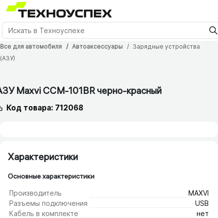
Все для автомобиля
Автоаксессуары
Зарядные устройства
(АЗУ)
АЗУ Maxvi CCM-101BR черно-красный
Код товара: 712068
Характеристики
Основные характеристики
Производитель
MAXVI
Разъемы подключения
USB
Кабель в комплекте
нет