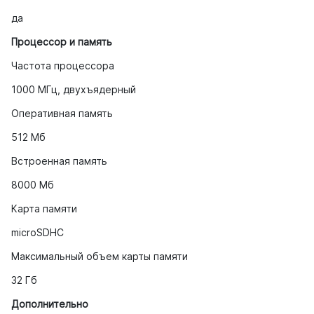
да
Процессор и память
Частота процессора
1000 МГц, двухъядерный
Оперативная память
512 Мб
Встроенная память
8000 Мб
Карта памяти
microSDHC
Максимальный объем карты памяти
32 Гб
Дополнительно