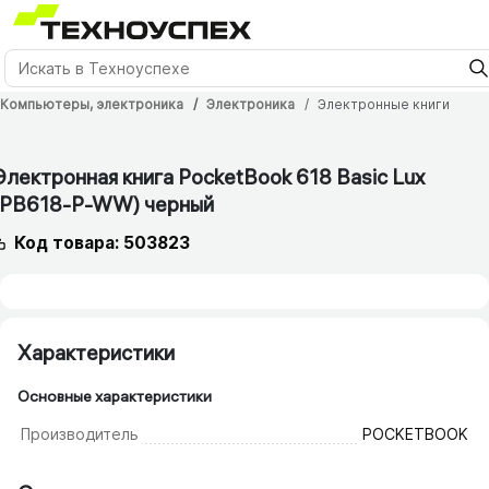
Компьютеры, электроника
Электроника
Электронные книги
Электронная книга PocketBook 618 Basic Lux
(PB618-P-WW) черный
Код товара: 503823
Характеристики
Основные характеристики
Производитель
POCKETBOOK