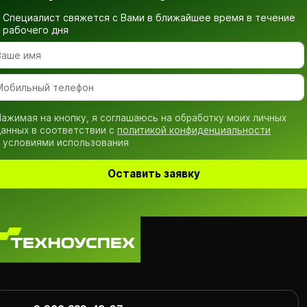
Специалист свяжется с Вами в ближайшее время
в течение
рабочего дня
ажимая на кнопку, я соглашаюсь на обработку моих личных
анных в соответствии с
политикой конфиденциальности
 условиями использования
Оставить заявку