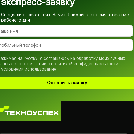
экспресс-заявку
Специалист свяжется с Вами в ближайшее время
в течение
рабочего дня
ажимая на кнопку, я соглашаюсь на обработку моих личных
анных в соответствии с
политикой конфиденциальности
 условиями использования
Оставить заявку