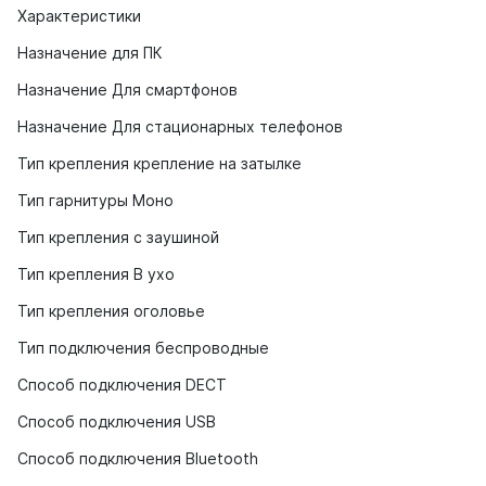
Характеристики
Назначение для ПК
Назначение Для смартфонов
Назначение Для стационарных телефонов
Тип крепления крепление на затылке
Тип гарнитуры Моно
Тип крепления с заушиной
Тип крепления В ухо
Тип крепления оголовье
Тип подключения беспроводные
Способ подключения DECT
Способ подключения USB
Способ подключения Bluetooth