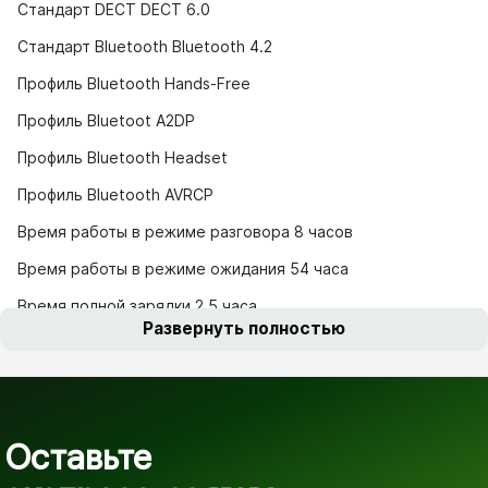
Стандарт DECT DECT 6.0
Стандарт Bluetooth Bluetooth 4.2
Профиль Bluetooth Hands-Free
Профиль Bluetoot A2DP
Профиль Bluetooth Headset
Профиль Bluetooth AVRCP
Время работы в режиме разговора 8 часов
Время работы в режиме ожидания 54 часа
Время полной зарядки 2.5 часа
Развернуть полностью
Оставьте