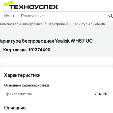
Компьютеры, электроника
Электроника
Гарнитуры bluetooth
Гарнитура беспроводная Yealink WH67 UC
Код товара: 101374490
Характеристики
Основные характеристики
Производитель
YEALINK
Описание