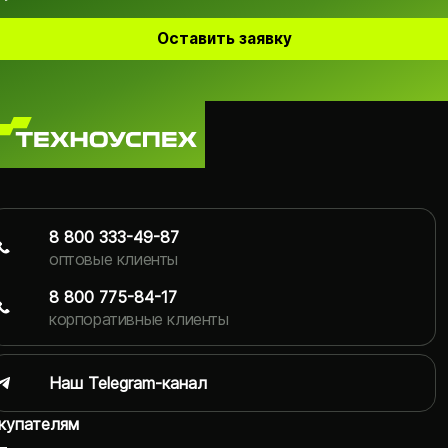
Оставить заявку
8 800 333-49-87
оптовые клиенты
8 800 775-84-17
корпоративные клиенты
Наш Telegram-канал
купателям