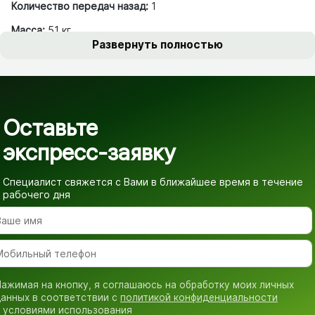
Количество передач назад:
1
Масса:
51 кг
Развернуть полностью
Оставьте
экспресс-заявку
Специалист свяжется с Вами в ближайшее время
в течение
рабочего дня
ажимая на кнопку, я соглашаюсь на обработку моих личных
анных в соответствии с
политикой конфиденциальности
 условиями использования