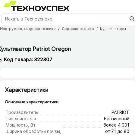
Инструмент, садовая техника
Садовая техника
Культиваторы
Культиватор Patriot Oregon
Код товара: 322807
Характеристики
Основные характеристики
Производитель
PATRIOT
Тип двигателя
Бензиновый
Мощность, Вт
более 4 001
Ширина обработки почвы,
от 71 до 80