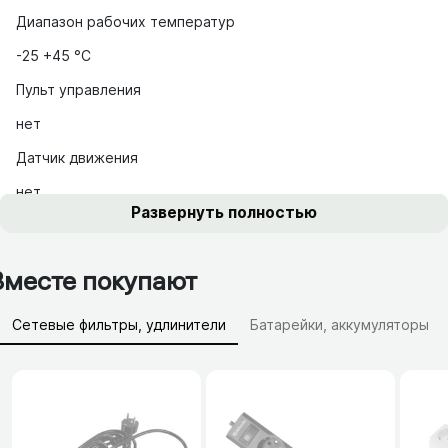
Диапазон рабочих температур
-25 +45 °С
Пульт управления
нет
Датчик движения
нет
Развернуть полностью
Вместе покупают
Сетевые фильтры, удлинители
Батарейки, аккумуляторы
Зарядные устройства (АЗУ)