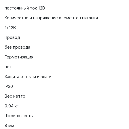
постоянный ток 12В
Количество и напряжение элементов питания
1х12В
Провод
без провода
Герметизация
нет
Защита от пыли и влаги
IP20
Вес нетто
0.04 кг
Ширина ленты
8 мм