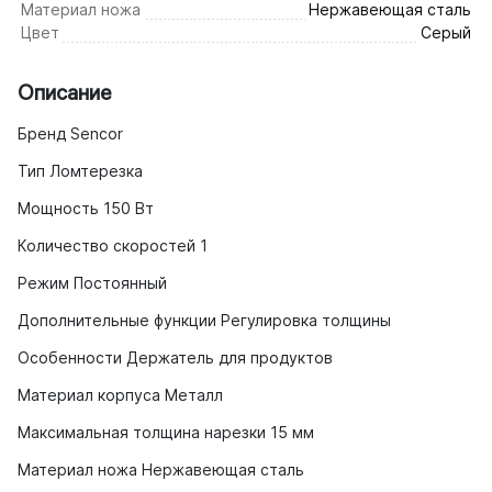
Материал ножа
Нержавеющая сталь
Цвет
Серый
Описание
Бренд Sencor
Тип Ломтерезка
Мощность 150 Вт
Количество скоростей 1
Режим Постоянный
Дополнительные функции Регулировка толщины
Особенности Держатель для продуктов
Материал корпуса Металл
Максимальная толщина нарезки 15 мм
Материал ножа Нержавеющая сталь