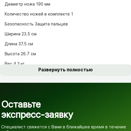
Диаметр ножа 190 мм
Количество ножей в комплекте 1
Безопасность Защита пальцев
Ширина 23.5 см
Длина 37.5 см
Высота 26.7 см
Вес 4.3 кг
Развернуть полностью
Оставьте
экспресс-заявку
Специалист свяжется с Вами в ближайшее время
в течение