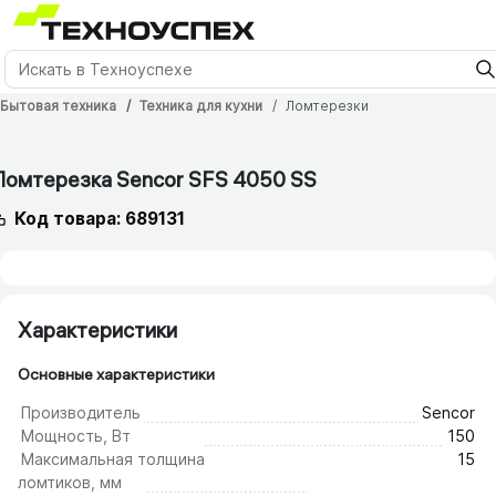
Бытовая техника
Техника для кухни
Ломтерезки
Ломтерезка Sencor SFS 4050 SS
Код товара: 689131
Характеристики
Основные характеристики
Производитель
Sencor
Мощность, Вт
150
Максимальная толщина
15
ломтиков, мм