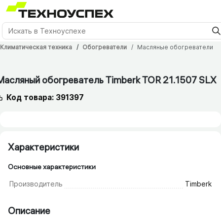
Климатическая техника
Обогреватели
Масляные обогреватели
Масляный обогреватель Timberk TOR 21.1507 SLX
Код товара: 391397
Характеристики
Основные характеристики
Производитель
Timberk
Описание