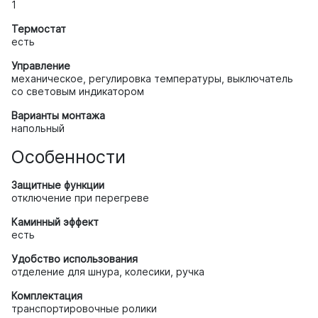
1
Термостат
есть
Управление
механическое, регулировка температуры, выключатель
со световым индикатором
Варианты монтажа
напольный
Особенности
Защитные функции
отключение при перегреве
Каминный эффект
есть
Удобство использования
отделение для шнура, колесики, ручка
Комплектация
транспортировочные ролики