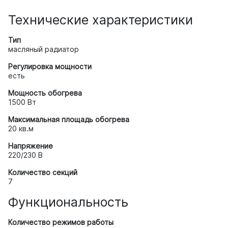
Технические характеристики
Тип
масляный радиатор
Регулировка мощности
есть
Мощность обогрева
1500 Вт
Максимальная площадь обогрева
20 кв.м
Напряжение
220/230 В
Количество секций
7
Функциональность
Количество режимов работы