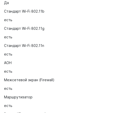
Да
Стандарт Wi-Fi 802.11b
есть
Стандарт Wi-Fi 802.11g
есть
Стандарт Wi-Fi 802.11n
есть
АОН
есть
Межсетевой экран (Firewall)
есть
Маршрутизатор
есть