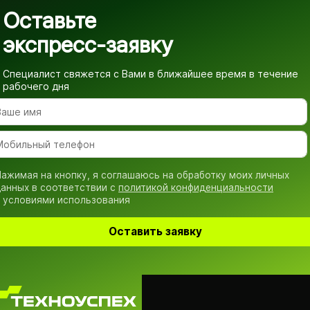
Оставьте
экспресс-заявку
Специалист свяжется с Вами в ближайшее время
в течение
рабочего дня
ажимая на кнопку, я соглашаюсь на обработку моих личных
анных в соответствии с
политикой конфиденциальности
 условиями использования
Оставить заявку