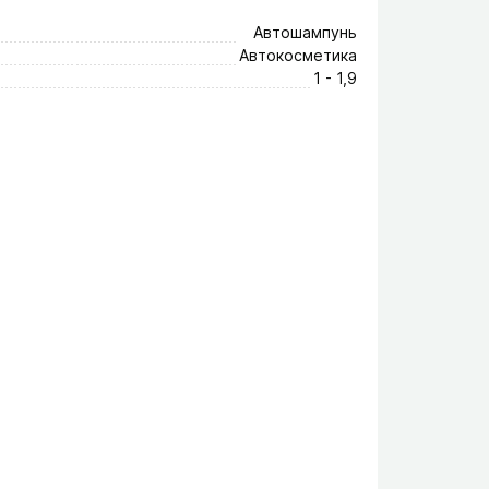
Автошампунь
Автокосметика
1 - 1,9