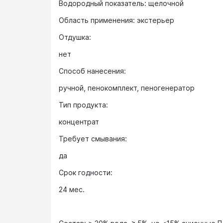
Водородный показатель: щелочной
Область применения: экстерьер
Отдушка:
нет
Способ нанесения:
ручной, пенокомплект, пеногенератор
Тип продукта:
концентрат
Требует смывания:
да
Срок годности:
24 мес.