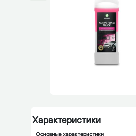
Характеристики
Основные характеристики