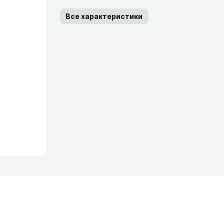
Все характеристики