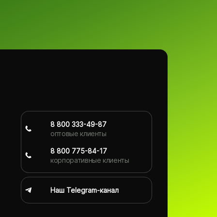
8 800 333-49-87
оптовые клиенты
8 800 775-84-17
корпоративные клиенты
Наш Telegram-канал