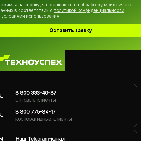
ажимая на кнопку, я соглашаюсь на обработку моих личных
анных в соответствии с
политикой конфиденциальности
 условиями использования
Оставить заявку
8 800 333-49-87
оптовые клиенты
8 800 775-84-17
корпоративные клиенты
Наш Telegram-канал