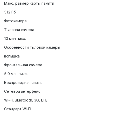
Макс. размер карты памяти
512 Гб
Фотокамера
Тыловая камера
13 млн пикс.
Особенности тыловой камеры
вспышка
Фронтальная камера
5.0 млн пикс.
Беспроводная связь
Сетевой интерфейс
Wi-Fi, Bluetooth, 3G, LTE
Стандарт Wi-Fi