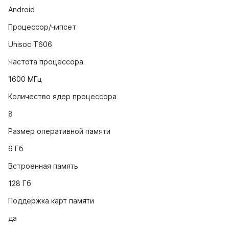
Android
Процессор/чипсет
Unisoc T606
Частота процессора
1600 МГц
Количество ядер процессора
8
Размер оперативной памяти
6 Гб
Встроенная память
128 Гб
Поддержка карт памяти
да