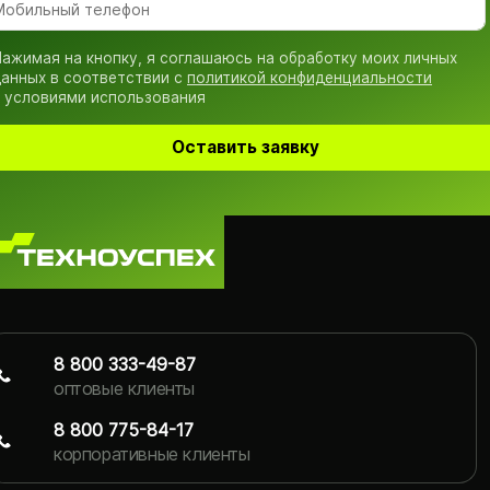
ажимая на кнопку, я соглашаюсь на обработку моих личных
анных в соответствии с
политикой конфиденциальности
 условиями использования
Оставить заявку
8 800 333-49-87
оптовые клиенты
8 800 775-84-17
корпоративные клиенты