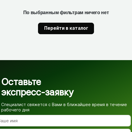
По выбранным фильтрам ничего нет
Перейти в каталог
Оставьте
экспресс-заявку
Специалист свяжется с Вами в ближайшее время
в течение
рабочего дня