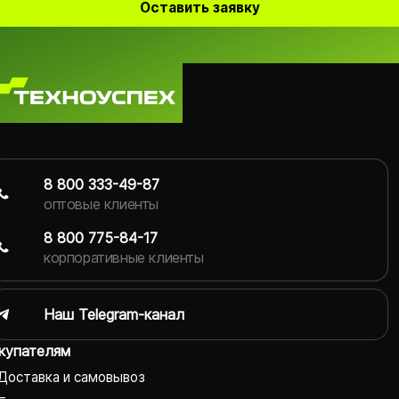
Оставить заявку
8 800 333-49-87
оптовые клиенты
8 800 775-84-17
корпоративные клиенты
Наш Telegram-канал
купателям
Доставка и самовывоз