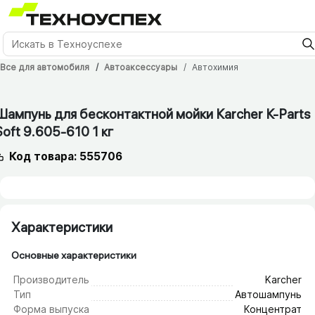
Все для автомобиля
Автоаксессуары
Автохимия
Шампунь для бесконтактной мойки Karcher K-Parts
Soft 9.605-610 1 кг
Код товара: 555706
Характеристики
Основные характеристики
Производитель
Karcher
Тип
Автошампунь
Форма выпуска
Концентрат