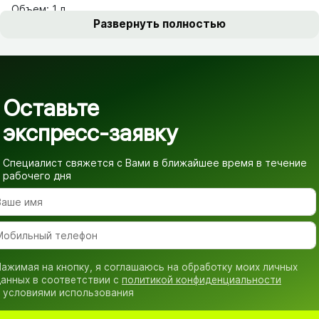
Объем: 1 л
Развернуть полностью
Оставьте
экспресс-заявку
Специалист свяжется с Вами в ближайшее время
в течение
рабочего дня
ажимая на кнопку, я соглашаюсь на обработку моих личных
анных в соответствии с
политикой конфиденциальности
 условиями использования