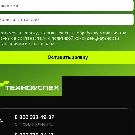
ажимая на кнопку, я соглашаюсь на обработку моих личных
анных в соответствии с
политикой конфиденциальности
 условиями использования
Оставить заявку
8 800 333-49-87
оптовые клиенты