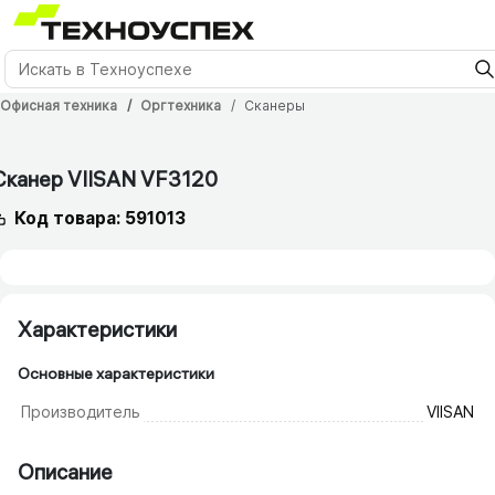
Офисная техника
Оргтехника
Сканеры
Сканер VIISAN VF3120
Код товара: 591013
Характеристики
Основные характеристики
Производитель
VIISAN
Описание