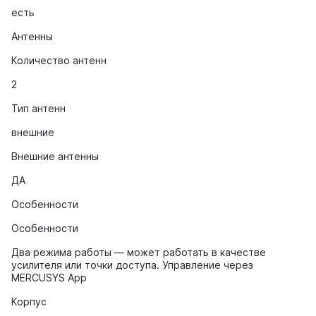
есть
Антенны
Количество антенн
2
Тип антенн
внешние
Внешние антенны
ДА
Особенности
Особенности
Два режима работы — может работать в качестве
усилителя или точки доступа. Управление через
MERCUSYS App
Корпус