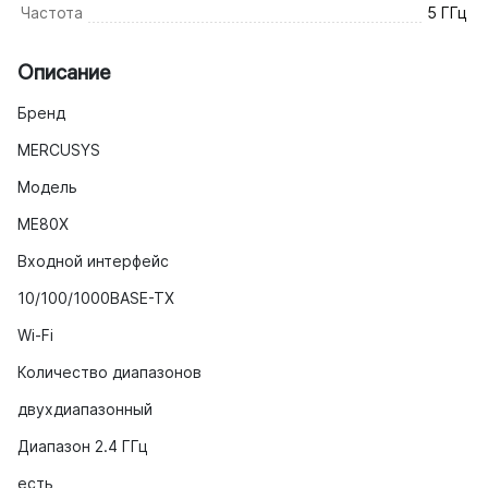
Частота
5 ГГц
Описание
Бренд
MERCUSYS
Модель
ME80X
Входной интерфейс
10/100/1000BASE-TX
Wi-Fi
Количество диапазонов
двухдиапазонный
Диапазон 2.4 ГГц
есть