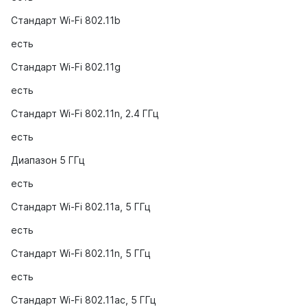
Стандарт Wi-Fi 802.11b
есть
Стандарт Wi-Fi 802.11g
есть
Стандарт Wi-Fi 802.11n, 2.4 ГГц
есть
Диапазон 5 ГГц
есть
Стандарт Wi-Fi 802.11a, 5 ГГц
есть
Стандарт Wi-Fi 802.11n, 5 ГГц
есть
Стандарт Wi-Fi 802.11ac, 5 ГГц