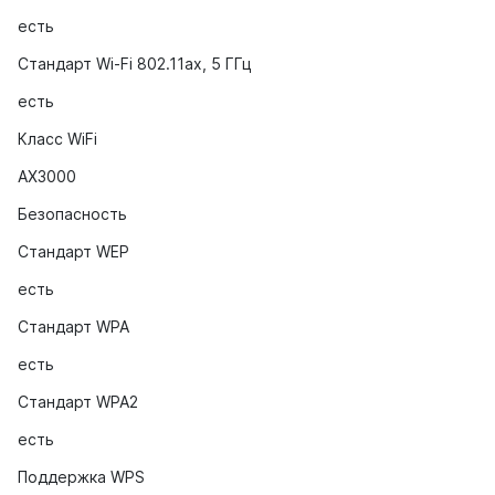
есть
Стандарт Wi-Fi 802.11ax, 5 ГГц
есть
Класс WiFi
AX3000
Безопасность
Стандарт WEP
есть
Стандарт WPA
есть
Стандарт WPA2
есть
Поддержка WPS