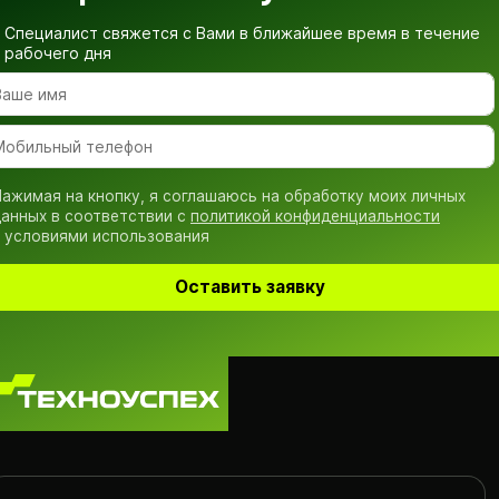
Специалист свяжется с Вами в ближайшее время
в течение
рабочего дня
ажимая на кнопку, я соглашаюсь на обработку моих личных
анных в соответствии с
политикой конфиденциальности
 условиями использования
Оставить заявку