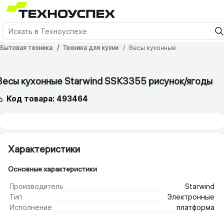
Бытовая техника
Техника для кухни
Весы кухонные
Весы кухонные Starwind SSK3355 рисунок/​ягоды
Код товара: 493464
Характеристики
Основные характеристики
Производитель
Starwind
Тип
Электронные
Исполнение
платформа